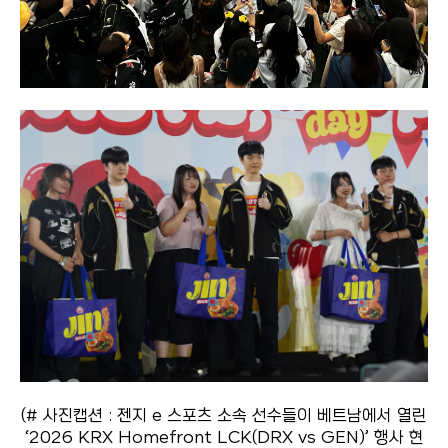
(#
사진캡션 : 젠지 e 스포츠 소속 선수들이 베트남에서 열린
‘2026 KRX Homefront LCK(DRX vs GEN)’ 행사 현