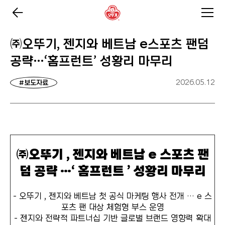
㈜오뚜기, 젠지와 베트남 e스포츠 팬덤
공략…‘홈프런트’ 성황리 마무리
2026.05.12
#보도자료
㈜오뚜기 , 젠지와 베트남 e 스포츠 팬
덤 공략 …‘ 홈프런트 ’ 성황리 마무리
- 오뚜기 , 젠지와 베트남 첫 공식 마케팅 행사 전개 … e 스
포츠 팬 대상 체험형 부스 운영
- 젠지와 전략적 파트너십 기반 글로벌 브랜드 영향력 확대