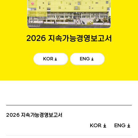
2026 지속가능경영보고서
KOR
ENG
2026 지속가능경영보고서
KOR
ENG