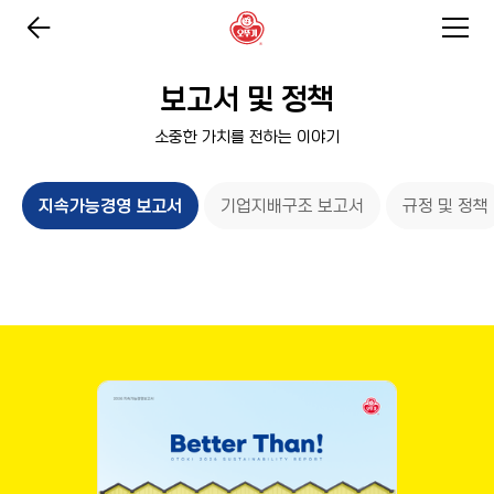
보고서 및 정책
소중한 가치를 전하는 이야기
지속가능경영 보고서
기업지배구조 보고서
규정 및 정책