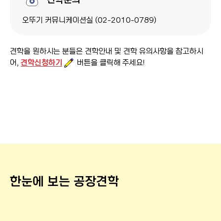
오뚜기 커뮤니케이션실 (02-2010-0789)
견학을 원하시는 분들은 견학안내 및 견학 유의사항을 참고하시
어,
견학신청하기
버튼을 클릭해 주세요!
한눈에 보는 공장견학