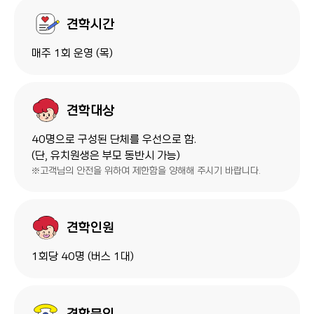
견학시간
매주 1회 운영 (목)
견학대상
40명으로 구성된 단체를 우선으로 함.
(단, 유치원생은 부모 동반시 가능)
※고객님의 안전을 위하여 제한함을 양해해 주시기 바랍니다.
견학인원
1회당 40명 (버스 1대)
견학문의