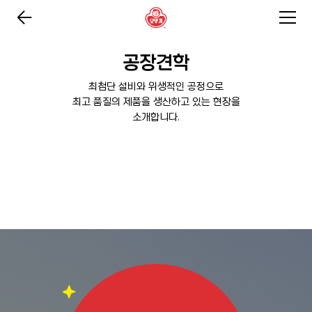
공장견학
최첨단 설비와 위생적인 공정으로
최고 품질의 제품을 생산하고 있는 현장을
소개합니다.