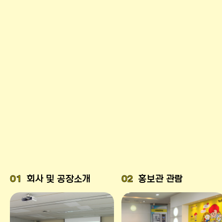
01
회사 및 공장소개
02
홍보관 관람