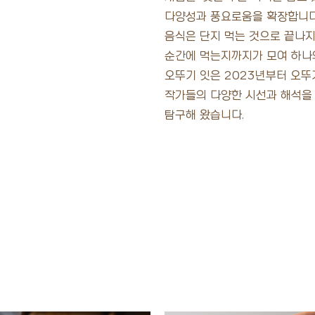
다양성과 풍요로움을 확장합니다
음식은 단지 먹는 것으로 끝나지 
순간에 먹는지까지가 모여 하나
오뚜기 잇은 2023년부터 오뚜
작가들의 다양한 시선과 해석을
탐구해 왔습니다.