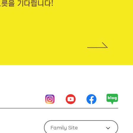
그릇을 기다립니다!
Family Site