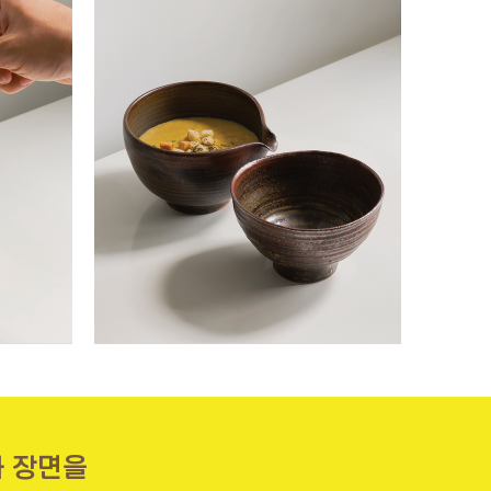
과 장면을