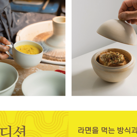
라면을 먹는 방식