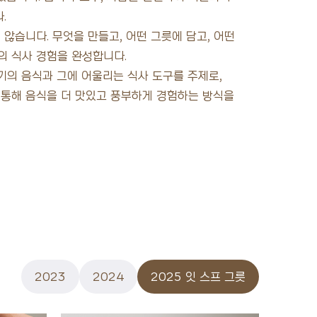
.
않습니다. 무엇을 만들고, 어떤 그릇에 담고, 어떤
의 식사 경험을 완성합니다.
기의 음식과 그에 어울리는 식사 도구를 주제로,
 통해 음식을 더 맛있고 풍부하게 경험하는 방식을
2023
2024
2025 잇 스프 그릇