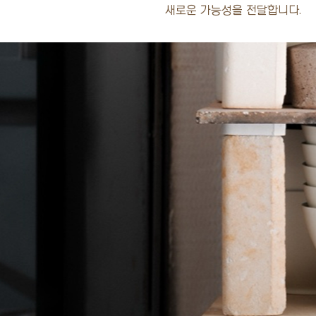
새로운 가능성을 전달합니다.