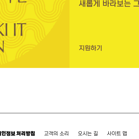
새롭게 바라보는 
지원하기
개인정보 처리방침
고객의 소리
오시는 길
사이트 맵