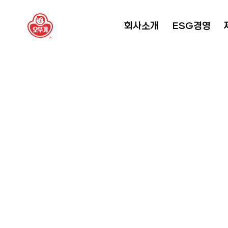
회사소개
ESG경영