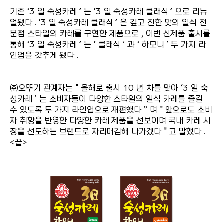
기존 ‘3 일 숙성카레 ’ 는 ‘3 일 숙성카레 클래식 ’ 으로 리뉴
얼됐다 . ‘3 일 숙성카레 클래식 ’ 은 깊고 진한 맛의 일식 전
문점 스타일의 카레를 구현한 제품으로 , 이번 신제품 출시를
통해 ‘3 일 숙성카레 ’ 는 ‘ 클래식 ’ 과 ‘ 하모니 ’ 두 가지 라
인업을 갖추게 됐다 .
㈜오뚜기 관계자는 " 올해로 출시 10 년 차를 맞아 ‘3 일 숙
성카레 ’ 는 소비자들이 다양한 스타일의 일식 카레를 즐길
수 있도록 두 가지 라인업으로 재편했다 ” 며 " 앞으로도 소비
자 취향을 반영한 다양한 카레 제품을 선보이며 국내 카레 시
장을 선도하는 브랜드로 자리매김해 나가겠다 " 고 말했다 .
<끝>