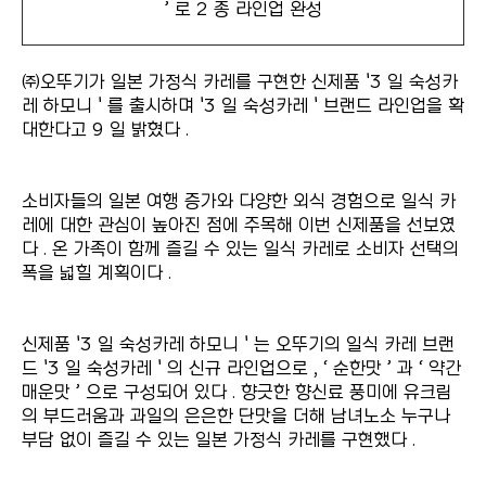
’ 로 2 종 라인업 완성
㈜오뚜기가 일본 가정식 카레를 구현한 신제품 '3 일 숙성카
레 하모니 ' 를 출시하며 '3 일 숙성카레 ' 브랜드 라인업을 확
대한다고 9 일 밝혔다 .
소비자들의 일본 여행 증가와 다양한 외식 경험으로 일식 카
레에 대한 관심이 높아진 점에 주목해 이번 신제품을 선보였
다 . 온 가족이 함께 즐길 수 있는 일식 카레로 소비자 선택의
폭을 넓힐 계획이다 .
신제품 '3 일 숙성카레 하모니 ' 는 오뚜기의 일식 카레 브랜
드 '3 일 숙성카레 ' 의 신규 라인업으로 , ‘ 순한맛 ’ 과 ‘ 약간
매운맛 ’ 으로 구성되어 있다 . 향긋한 향신료 풍미에 유크림
의 부드러움과 과일의 은은한 단맛을 더해 남녀노소 누구나
부담 없이 즐길 수 있는 일본 가정식 카레를 구현했다 .