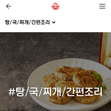
탕/국/찌개/간편조리
#탕/국/찌개/간편조리